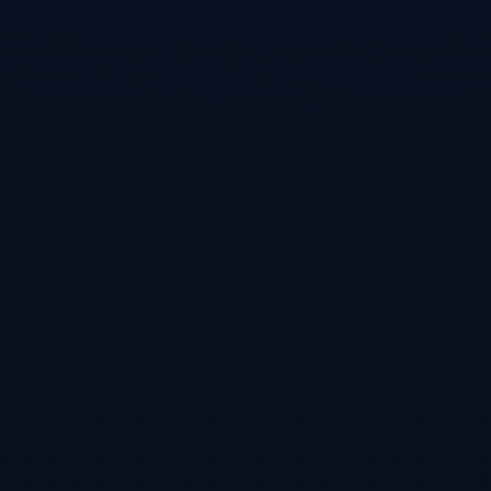
需求表单
姓名
*
邮箱
*
年龄
*
备注
*