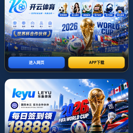
曼联计划将霍伊伦纳入奥斯梅恩
转会交易作为首要选择
2025-12-13T07:30:12+08:00
admin
曼联想把球员加入奥斯梅恩转会 霍伊伦成首选
引言：曼联转会策略引发热议
在足球转会市场上，曼联总是能成为焦点话
题。最近，关于曼联有意签下那不勒斯前锋奥
斯梅恩的传闻不断，而更令人关注的是，红魔
似乎计划将队内球员加入交易以降低转会成
本。据悉，年轻前锋
霍伊伦
已成为这一交易中
的关键筹码。这不仅展现了曼联在转会市场上