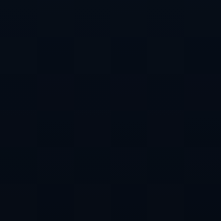
栏目导航
关于我们
服务介绍
团队介绍
问题解答
新闻资讯
联系我们