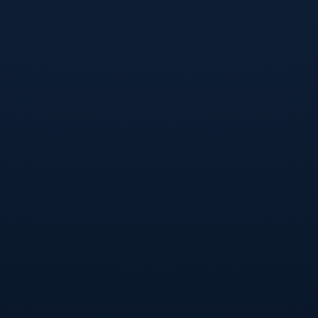
案例分析：类似交易的成功与风险
回顾近年来的转会市场，球员交换的案例并不
少见。例如，尤文图斯与巴塞罗那在2020年完
成的皮亚尼奇与阿图尔的互换交易，就曾引发
广泛讨论。尽管双方都希望通过交换降低成本
并优化阵容，但实际效果却不尽如人意。这也
提醒我们，球员交换虽然看似双赢，但球员适
应新环境的能力、战术体系的匹配度等因素都
可能影响最终结果。对于曼联与那不勒斯来
说，如何确保
奥斯梅恩
和
霍伊伦
在各自新东家
发挥出最佳水平，将是这笔潜在交易的关键。