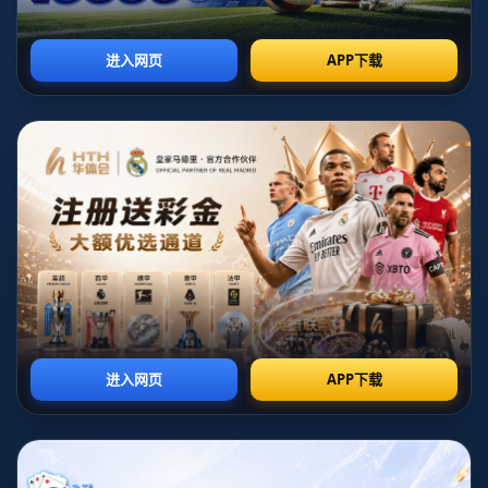
的灵活策略，也让球迷对球队未来的锋线组合
充满期待。今天，我们就来深入探讨这一转会
传闻的背后逻辑与可能性。
曼联为何锁定奥斯梅恩
作为意甲联赛的顶级射手，
奥斯梅恩
以其出色
的身体素质、精准的射门技术和全面的进攻能
力，成为了众多豪门追逐的对象。对于曼联来
说，引进这样一位世界级前锋无疑能极大提升
球队的攻击火力。尤其是在当前锋线表现不够
稳定的情况下，奥斯梅恩的到来或许能成为解
决问题的关键。然而，那不勒斯对这位尼日利
亚球星的标价极高，传闻中转会费可能超过1
亿欧元，这对曼联的财政状况是一个不小的挑
战。
霍伊伦为何成为交易筹码
为了降低转会成本，曼联似乎有意将队内球员