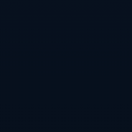
2026世界杯下注下载全新观赛时代的入口 当人们谈
起2026世界杯时，往往第一时间想到的是赛场上的激
情对决、巨星们的巅峰碰撞，但在当下移动互联网高
度发达的环境中，越来越多球迷还会联想到一个现实
问