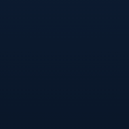
面对即将到来的2026世界杯，围绕“2026世界杯盘口
平台官方”这一话题，很多球迷早早开始搜索信息，希
望在观赛之外增加一点竞猜乐趣。世界杯热度越高，
虚假平台越多，信息越混乱，稍有不慎就可能掉入
查看更多
2026世界杯投注在线最新网址
2026-07-01T05:53:22+08:00