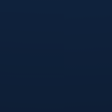
世界杯买球网站安全竞猜与理性参与深度解析 每逢世
界杯来临，除了赛场上的巅峰对决，互联网世界里最