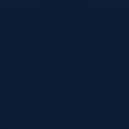
热闹的莫过于各种世界杯买球网站的身影。有人把它
当作为观赛增加趣味的小工具，有人则把它视为一夜
暴富的捷
查看更多
2026世界杯盘口平台官方
2026-07-05T05:52:24+08:00