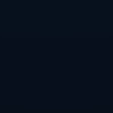
查看更多
2026世界杯盘口排行全站
2026-07-01T05:53:21+08:00