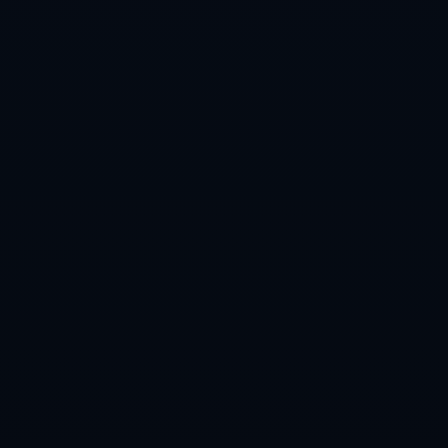
问题解答
新闻资讯
联系我们
1
2
3