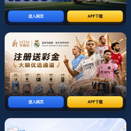
世界杯买球正规热门深度解析 每到世界杯临近，各种
与赛事相关的话题都会迅速升温，其中就包括“世界杯
买球正规热门”这样的搜索词。很多球迷一边熬夜追
赛，一边希望通过预测赛果为观赛增添一点“刺激
感”。在
查看更多
世界杯比分APP下载全站
2026-07-06T05:53:25+08:00