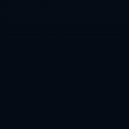
拜仁力保小将基亚拉留队，抵御英超诱惑，
提供长约保障
2026-08-10
世界杯下注手机官方
2026-08-10
奥科吉底角突破，空中腾挪
避开默里完成2+1暴扣
2026-08-10
栏目导航
关于我们
服务介绍
团队介绍