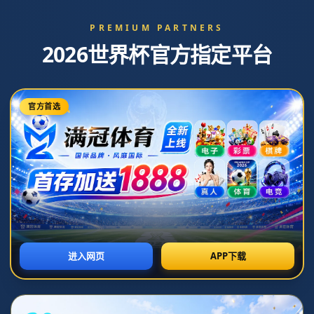
新闻资讯
网站导航
网站首页
新闻资讯