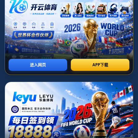
世界杯买球正规热门
2026-07-06T05:53:26+08:00