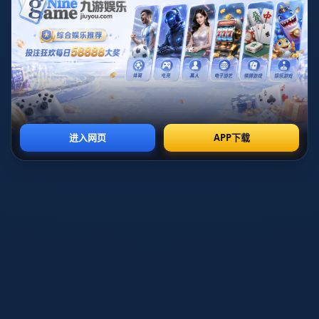
路拥堵或区域限制导致访问不畅时，平台往往
会通过备用地址维持连通，这也就是球迷口中
常说的“最新可用入口”。真正靠谱的入口不只
是单一地址，而是一套经过备案、容灾配置、
跨区域优化的访问体系。
选择2026世界杯滚球平台入口地址的关键标准
在具体筛选入口时，可以从几个维度去判断其