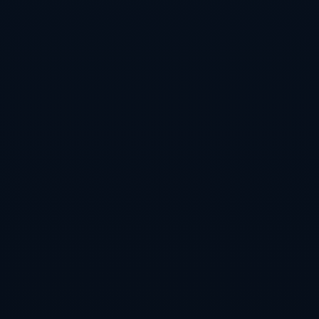
入口长期稳定可用后，将其添加到浏览器书签
或手机主屏幕，并标注来源和时间；一旦平台
通过站内公告、邮件或合作媒体发布“最新地
址”信息，及时进行验证和更新，避免在关键比
赛日被过期入口误导。可以为自己的“常用入
口”做一个分类，比如“官方主域名”“移动端优先
入口”“备用线路”，在高峰时段灵活切换。
展望2026世界杯期间的入口生态
随着技术演进，2026世界杯期间的滚球平台入
口可能不再局限于传统网页和APP形态，部分
平台可能会整合社交媒体、小程序乃至智能设
备，为用户提供更加多样化的接入方式。但无
论外形如何变化，其核心仍然是：通过一条安
全、稳定、清晰的路径，让用户在合法合规的
前提下参与到世界杯的实时互动中。对于每一
个希望在2026年充分体验赛事魅力的人来说，
学会识别并合理使用“2026世界杯滚球平台入