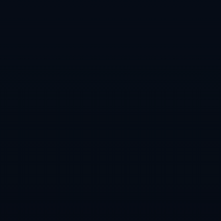
热门新闻
Home
2026-08-06
2025-26橄榄球欧冠R2 芒
斯特大胜格罗斯特 轻松拿
下28分
2026-08-06
[JR讨论] Guma：我期待2026年闯入MSI、亚
运代表队和S赛决赛
2026-08-06
2026世界杯买球APP热门