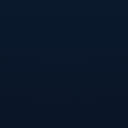
间。许多经验丰富的球迷会在赛前对多个入口
进行测试，比较页面加载速度、赔率刷新频率
以及赛事数据与直播画面的同步程度，从而选
择延迟更低、变化更及时的入口地址，作为
2026世界杯期间的“主战场”。
移动端入口与APP使用的注意事项