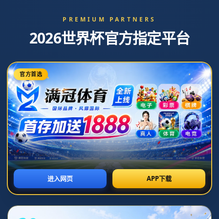
新闻资讯
网站导航
网站首页
新闻资讯