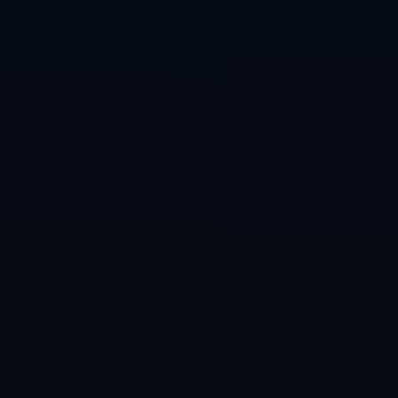
2026-08-06
栏目导航
关于我们
服务介绍
团队介绍
问题解答
新闻资讯
联系我们