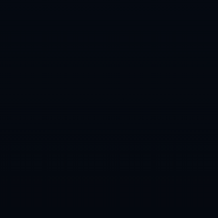
友情链接
友情链接
联系我们
福建省漳州市华安县马坑乡
025-8139566
admin@realmasters8888.com
栏目导航