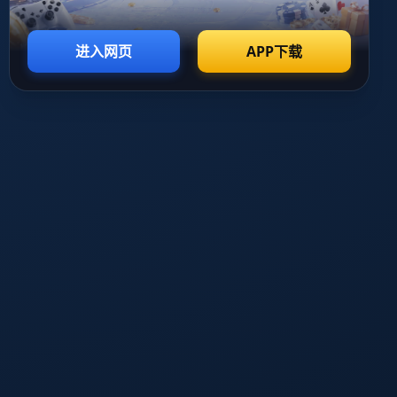
意甲联赛包含哪些杯赛？
2026-08-07
世界杯下注手机
官方
2026-08-07
栏目导航
关于我们
服务介绍
团队介绍
问题解答