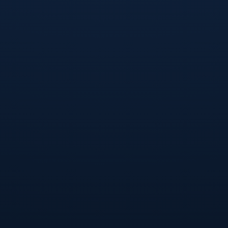
对后防配置进行重新设计。目前阿森纳在右后卫位置
轻后卫塞德里克，阿尔特塔也可能尝试让萨利巴或加
卫搭档新人或轮换球员，以维持后场出球质量和防线
富，他可以胜任左右两个边后卫以及中卫位置，防守
怀特相比，日本国脚在持球推进和传球组织上略显逊
控体系带来微妙影响。
比赛异常密集，联赛中要面对多支实力不俗的球队，