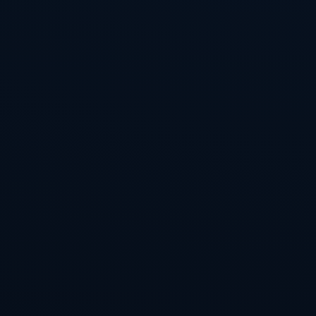
在更衣室层面，怀特的缺阵同样会带来影响
内以职业态度和稳定发挥赢得队友的信任。
局中的专注度，一直是阿尔特塔所倚重的。
心理素质的提升，而怀特正是这条后防线的
年轻队友而言，这既是挑战，也是证明自己
从更宏观的角度看，本-怀特的伤情也再度将
关系上。随着世界杯、欧冠、欧联以及各类
的压力极大，腿筋伤、肌肉拉伤与疲劳性损