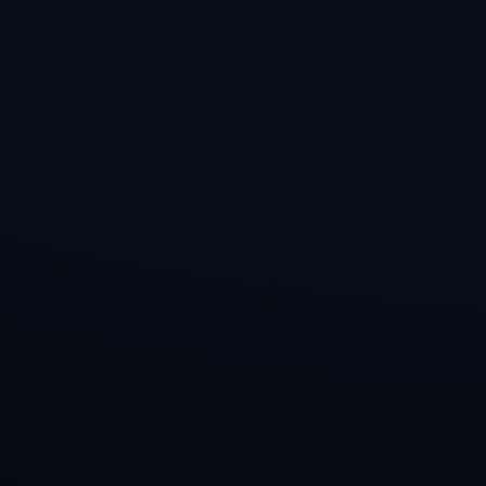
需求表单
姓名
*
邮箱
*
备注
*