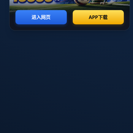
迈阿密国际为何能获邀参加世俱杯
世俱杯作为国际足联（FIFA）主办的顶级
够获得参赛资格，与其近年来在MLS的出色
梅西
的加盟，让这支球队的关注度和竞技水平
成绩外，也会综合评估球队的市场价值和全
此外，2025年世俱杯将扩军至32支球队
密国际作为MLS的代表之一，成功入选也在
北美足球的发展提供了更广阔的舞台。
参赛世俱杯对迈阿密国际的意义
对于迈阿密国际来说，参加
世俱杯
是一次历
名度。面对来自欧洲、南美等地区的顶级豪
员的成长和俱乐部的品牌建设都具有深远影
曝光度和赞助机会将为俱乐部带来可观的经
更重要的是，这场比赛将检验迈阿密国际在
但球队整体实力与欧洲豪门相比仍有差距。
临的重大挑战。