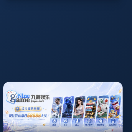
热门新闻
欧国联焦点：荷兰与德国主场
狂轰5球，英格兰客场力克爱尔
兰
2026-08-08
“性价比可观？阿森纳冬窗瞄准