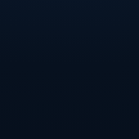
要从多个方面着手准备。首先，球队需要在转会市场
厚度，以应对高强度的比赛节奏。其次，主教练需要
能力和得分能力，同时提升球队的整体防守强度。最
时保持自信和冷静将是关键。
承载了更多期待。无论最终成绩如何，这都是一次宝
杯
的舞台上展现北美足球的风采，为未来的发展铺平